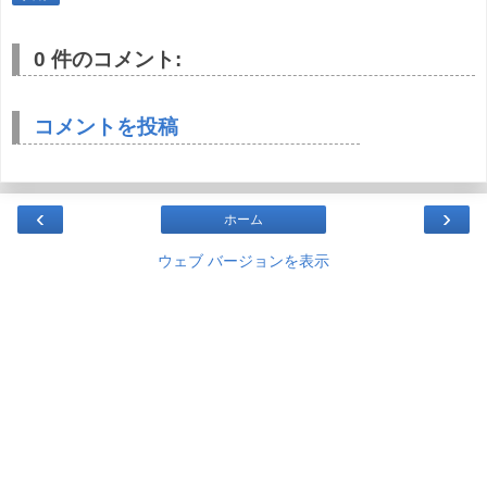
0 件のコメント:
コメントを投稿
‹
›
ホーム
ウェブ バージョンを表示