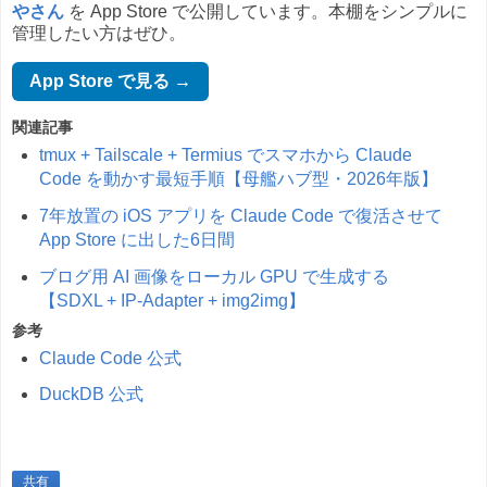
やさん
を App Store で公開しています。本棚をシンプルに
管理したい方はぜひ。
App Store で見る →
関連記事
tmux + Tailscale + Termius でスマホから Claude
Code を動かす最短手順【母艦ハブ型・2026年版】
7年放置の iOS アプリを Claude Code で復活させて
App Store に出した6日間
ブログ用 AI 画像をローカル GPU で生成する
【SDXL + IP-Adapter + img2img】
参考
Claude Code 公式
DuckDB 公式
共有