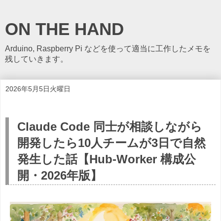
ON THE HAND
Arduino, Raspberry Pi などを使って適当に工作したメモを
残していきます。
2026年5月5日火曜日
Claude Code 同士が相談しながら
開発したら10人チームが3日で自然
発生した話【Hub-Worker 構成公
開・2026年版】