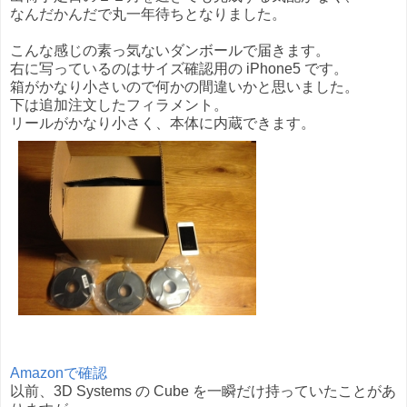
なんだかんだで丸一年待ちとなりました。
こんな感じの素っ気ないダンボールで届きます。
右に写っているのはサイズ確認用の iPhone5 です。
箱がかなり小さいので何かの間違いかと思いました。
下は追加注文したフィラメント。
リールがかなり小さく、本体に内蔵できます。
Amazonで確認
以前、3D Systems の Cube を一瞬だけ持っていたことがあ