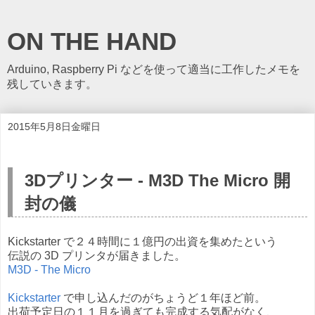
ON THE HAND
Arduino, Raspberry Pi などを使って適当に工作したメモを
残していきます。
2015年5月8日金曜日
3Dプリンター - M3D The Micro 開
封の儀
Kickstarter で２４時間に１億円の出資を集めたという
伝説の 3D プリンタが届きました。
M3D - The Micro
Kickstarter
で申し込んだのがちょうど１年ほど前。
出荷予定日の１１月を過ぎても完成する気配がなく、