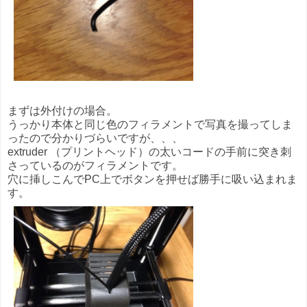
まずは外付けの場合。
うっかり本体と同じ色のフィラメントで写真を撮ってしま
ったので分かりづらいですが、、、
extruder （プリントヘッド）の太いコードの手前に突き刺
さっているのがフィラメントです。
穴に挿しこんでPC上でボタンを押せば勝手に吸い込まれま
す。