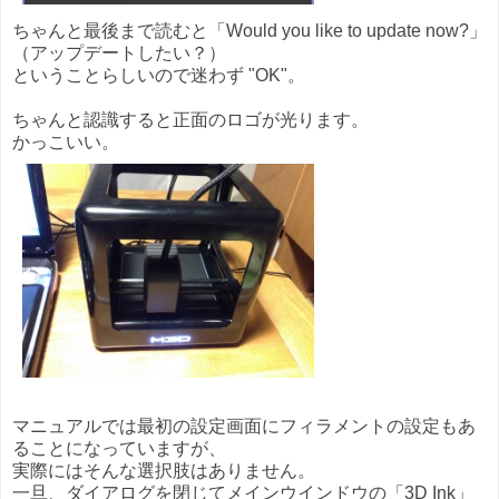
ちゃんと最後まで読むと「Would you like to update now?」
（アップデートしたい？）
ということらしいので迷わず "OK"。
ちゃんと認識すると正面のロゴが光ります。
かっこいい。
マニュアルでは最初の設定画面にフィラメントの設定もあ
ることになっていますが、
実際にはそんな選択肢はありません。
一旦、ダイアログを閉じてメインウインドウの「3D Ink」