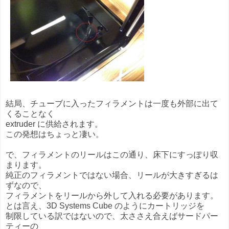
結局、チューブに入ったフィラメントは一度も外部に出て
くることなく
extruder に供給されます。
この発想はちょっと凄い。
で、フィラメントのリールはこの通り、床下にすっぽり収
まります。
純正のフィラメントではない場合、リールが大きすぎるは
ずなので、
フィラメントをリールから外して入れる必要があります。
とは言え、3D Systems Cube のようにカートリッジを
制限している訳ではないので、太ささえ合えばサードパー
ティーの