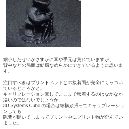
縮小したせいかさすがに耳や手元は荒れていますが、
背中などの局面は結構なめらかにできているように思いま
す。
注目すべきはプリントベッドとの接着面が完全にくっつい
ているところかと。
キャリブレーション無しでここまで密着するのはなかなか
凄いのではないでしょうか。
3D Systems Cube の場合は結構頑張ってキャリブレーショ
ンしても
隙間が開いてしまってプリント中にプリント物が歪んでい
ました。