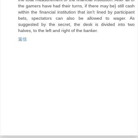
the gamers have had their turns, if there may be} still cash
within the financial institution that isn't lined by participant
bets, spectators can also be allowed to wager. As
suggested by the secret, the desk is divided into two
halves, to the left and right of the banker.
返信