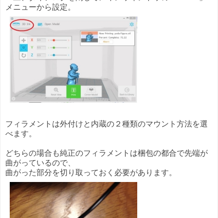
メニューから設定。
フィラメントは外付けと内蔵の２種類のマウント方法を選
べます。
どちらの場合も純正のフィラメントは梱包の都合で先端が
曲がっているので、
曲がった部分を切り取っておく必要があります。