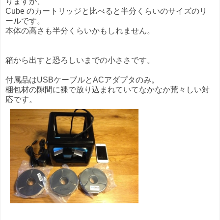
りますが、
Cube のカートリッジと比べると半分くらいのサイズのリ
ールです。
本体の高さも半分くらいかもしれません。
箱から出すと恐ろしいまでの小ささです。
付属品はUSBケーブルとACアダプタのみ。
梱包材の隙間に裸で放り込まれていてなかなか荒々しい対
応です。