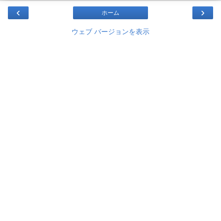
‹
›
ホーム
ウェブ バージョンを表示