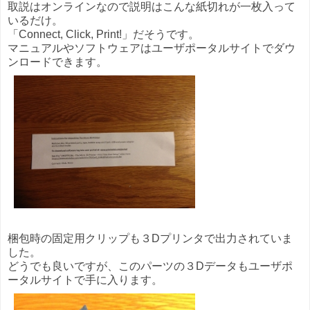
取説はオンラインなので説明はこんな紙切れが一枚入って
いるだけ。
「Connect, Click, Print!」だそうです。
マニュアルやソフトウェアはユーザポータルサイトでダウ
ンロードできます。
梱包時の固定用クリップも３Dプリンタで出力されていま
した。
どうでも良いですが、このパーツの３Dデータもユーザポ
ータルサイトで手に入ります。